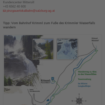
Kundencenter Mittersill
+43 6562 40 600
pinzgauerlokalbahn@salzburg-ag.at
Tipp: Vom Bahnhof Krimml zum Fuße des Krimmler Wasserfalls
wandern