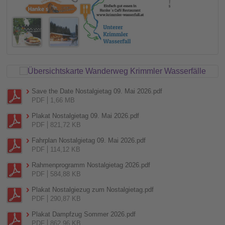
Save the Date Nostalgietag 09. Mai 2026.pdf
PDF
1,66 MB
Plakat Nostalgietag 09. Mai 2026.pdf
PDF
821,72 KB
Fahrplan Nostalgietag 09. Mai 2026.pdf
PDF
114,12 KB
Rahmenprogramm Nostalgietag 2026.pdf
PDF
584,88 KB
Plakat Nostalgiezug zum Nostalgietag.pdf
PDF
290,87 KB
Plakat Dampfzug Sommer 2026.pdf
PDF
862,96 KB