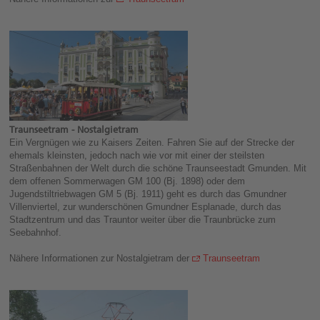
Traunseetram - Nostalgietram
Ein Vergnügen wie zu Kaisers Zeiten. Fahren Sie auf der Strecke der
ehemals kleinsten, jedoch nach wie vor mit einer der steilsten
Straßenbahnen der Welt durch die schöne Traunseestadt Gmunden. Mit
dem offenen Sommerwagen GM 100 (Bj. 1898) oder dem
Jugendstiltriebwagen GM 5 (Bj. 1911) geht es durch das Gmundner
Villenviertel, zur wunderschönen Gmundner Esplanade, durch das
Stadtzentrum und das Trauntor weiter über die Traunbrücke zum
Seebahnhof.
Nähere Informationen zur Nostalgietram der
Traunseetram