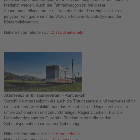
kredenzt werden. Auch der Fahrradwaggon ist bei dieser
Zusammenstellung immer mit von der Partie. Das Highlight für die
jüngsten Fahrgäste sind die Waldviertelbahn-Rätselrallye und der
Kinderspielwaggon.
Nähere Informationen zur
Waldviertelbahn
Atterseebahn & Traunseetram - Planverkehr
Sowohl die Atterseebahn als auch die Traunseetram sind wegweisend für
eine zeitgemäße Mobilität und das Herzstück der Regionen für einen
umweltschonenden und zukunftsfähigen Regionalverkehr. Für alle
Liebhaber des sanften Qualitäts- Tourismus sind die beiden
Schmalspurbahnen ein wahrer Geheimtipp.
Nähere Informationen zur
Atterseebahn
Nähere Informationen zur
Traunseetram