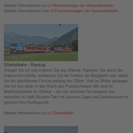
Nähere Informationen zur
Himmelstreppe der Mariazellerbahn
Nähere Informationen zum
Panoramawagen der Mariazellerbahn
Zillertalbahn - Planzug
Steigen Sie ein und erfahren Sie das Zillertal: Flanieren Sie durch die
malerischen Dörfer, entdecken Sie die Freiheit der Berggipfel oder radeln
Sie bei abkühlender Frische entlang des Zillers. Und im Winter gelangen
Sie mit uns direkt in das Reich des Pulverschnees! Wir sind Ihr
Mobilitätspartner im Zillertal – mit uns erreichen Sie bequem und
stressfrei im Halb-Stunden-Takt mit unseren Zügen und Linienbussen Ihr
gewünschtes Ausflugsziel.
Nähere Informationen zur
Zillertalbahn