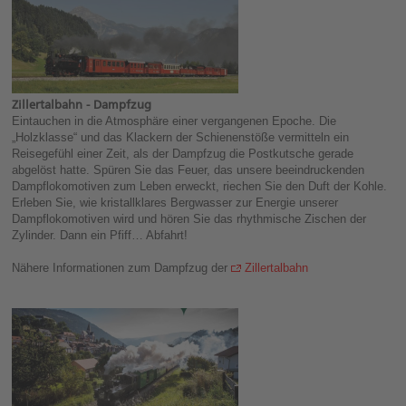
Zillertalbahn - Dampfzug
Eintauchen in die Atmosphäre einer vergangenen Epoche. Die
„Holzklasse“ und das Klackern der Schienenstöße vermitteln ein
Reisegefühl einer Zeit, als der Dampfzug die Postkutsche gerade
abgelöst hatte. Spüren Sie das Feuer, das unsere beeindruckenden
Dampflokomotiven zum Leben erweckt, riechen Sie den Duft der Kohle.
Erleben Sie, wie kristallklares Bergwasser zur Energie unserer
Dampflokomotiven wird und hören Sie das rhythmische Zischen der
Zylinder. Dann ein Pfiff… Abfahrt!
Nähere Informationen zum Dampfzug der
Zillertalbahn